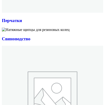
Перчатки
Свиноводство