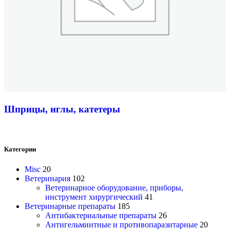
Шприцы, иглы, катетеры
Категории
Misc
20
Ветеринария
102
Ветеринарное оборудование, приборы,
инструмент хирургический
41
Ветеринарные препараты
185
Антибактериальные препараты
26
Антигельминтные и противопаразитарные
20