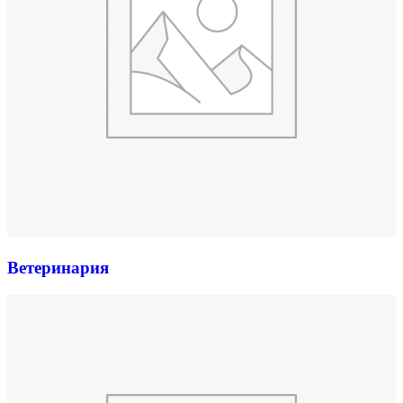
Ветеринария