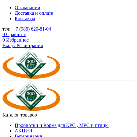
О компании
Доставка и оплата
Контакты
тел:
+7 (985) 620-81-04
0
Сравнить
0
Избранное
Вход / Регистрация
Каталог товаров
Пробиотки и Корма для КРС , МРС и птицы
АКЦИЯ
Ветеринария