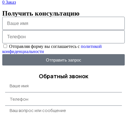
0
Заказ
Получить консультацию
Отправляя форму вы соглашаетесь с
политикой
конфиденциальности
Отправить запрос
Обратный звонок