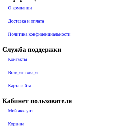
О компании
Доставка и оплата
Политика конфиденциальности
Служба поддержки
Контакты
Возврат товара
Карта сайта
Кабинет пользователя
Мой аккаунт
Корзина