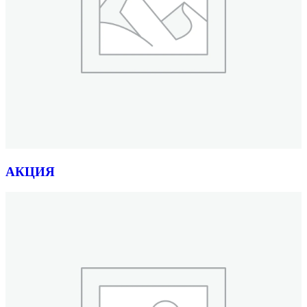
АКЦИЯ