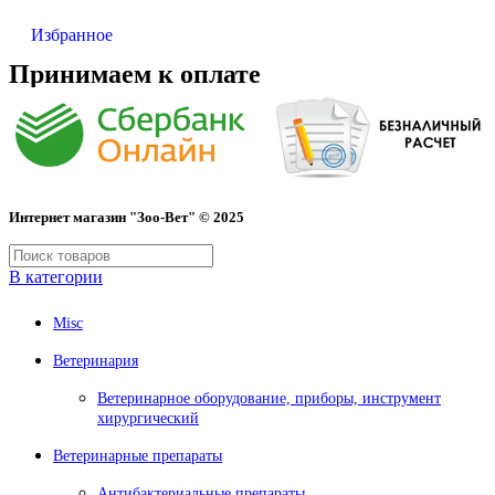
Избранное
Принимаем к оплате
Интернет магазин "Зоо-Вет" © 2025
В категории
Misc
Ветеринария
Ветеринарное оборудование, приборы, инструмент
хирургический
Ветеринарные препараты
Антибактериальные препараты