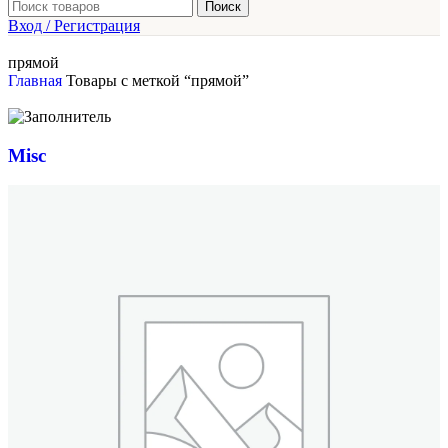
Поиск
Вход / Регистрация
прямой
Главная
Товары с меткой “прямой”
Misc