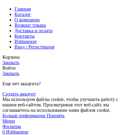
Главная
Каталог
О компании
Возврат товара
Доставка и оплата
Контакты
Избранное
Вход / Регистрация
Корзина
Закрыть
Войти
Закрыть
Еще нет аккаунта?
Создать аккаунт
Мы используем файлы cookie, чтобы улучшить работу с
нашим веб-сайтом. Просматривая этот веб-сайт, вы
соглашаетесь на использование нами файлов cookie.
Больше информации
Принять
Меню
Фильтры
0
Избранное