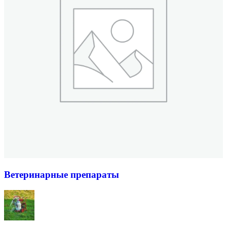
Ветеринарные препараты