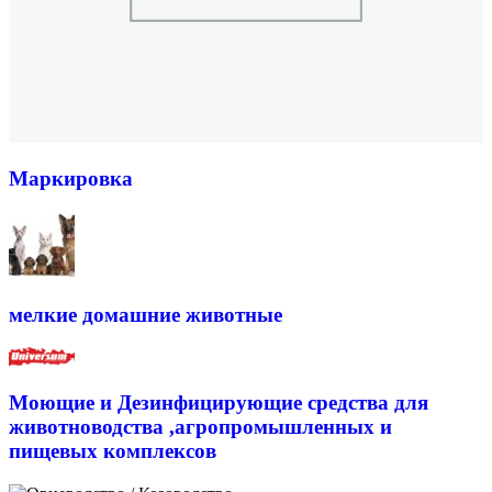
Маркировка
мелкие домашние животные
Моющие и Дезинфицирующие средства для
животноводства ,агропромышленных и
пищевых комплексов