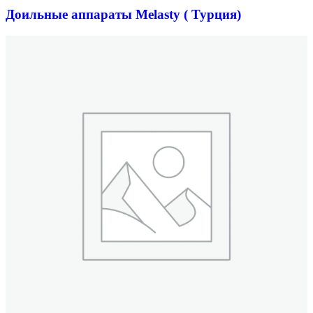
Доильные аппараты Melasty ( Турция)