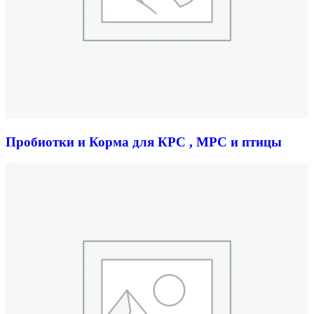
Пробиотки и Корма для КРС , МРС и птицы