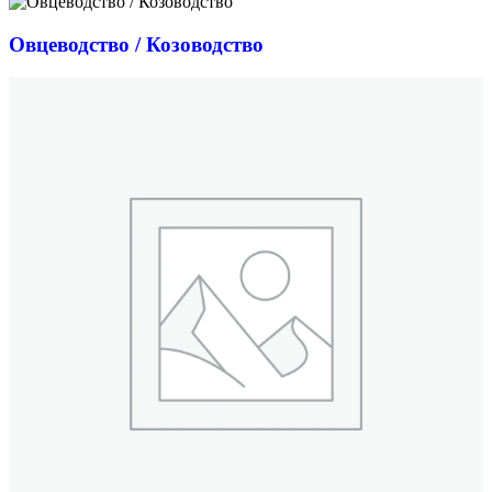
Овцеводство / Козоводство