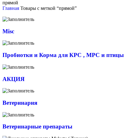
прямой
Главная
Товары с меткой “прямой”
Misc
Пробиотки и Корма для КРС , МРС и птицы
АКЦИЯ
Ветеринария
Ветеринарные препараты