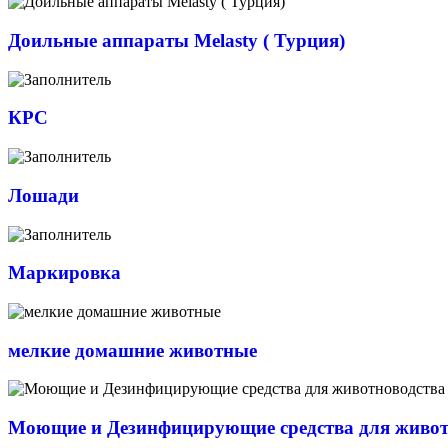
Доильные аппараты Melasty ( Турция)
КРС
Лошади
Маркировка
мелкие домашние животные
Моющие и Дезинфицирующие средства для живот