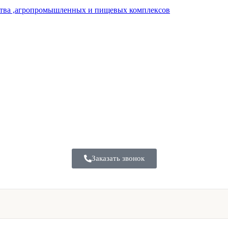
тва ,агропромышленных и пищевых комплексов
Заказать звонок