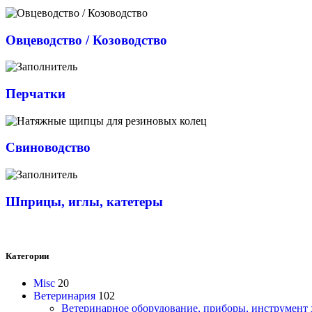
Овцеводство / Козоводство
Перчатки
Свиноводство
Шприцы, иглы, катетеры
Категории
Misc
20
Ветеринария
102
Ветеринарное оборудование, приборы, инструмент