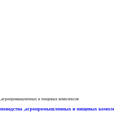
новодства ,агропромышленных и пищевых компл