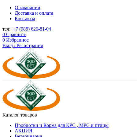
О компании
Доставка и оплата
Контакты
тел:
+7 (985) 620-81-04
0
Сравнить
0
Избранное
Вход / Регистрация
Каталог товаров
Пробиотки и Корма для КРС , МРС и птицы
АКЦИЯ
Ветеринария