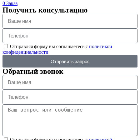
0
Заказ
Получить консультацию
Отправляя форму вы соглашаетесь с
политикой
конфиденциальности
Отправить запрос
Обратный звонок
Отправляя форму вы соглашаетесь с
политикой