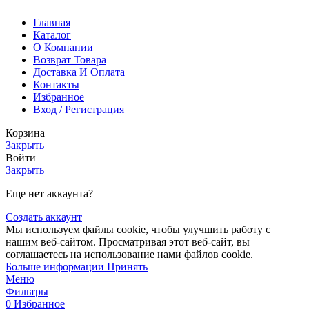
Главная
Каталог
О Компании
Возврат Товара
Доставка И Оплата
Контакты
Избранное
Вход / Регистрация
Корзина
Закрыть
Войти
Закрыть
Еще нет аккаунта?
Создать аккаунт
Мы используем файлы cookie, чтобы улучшить работу с
нашим веб-сайтом. Просматривая этот веб-сайт, вы
соглашаетесь на использование нами файлов cookie.
Больше информации
Принять
Меню
Фильтры
0
Избранное