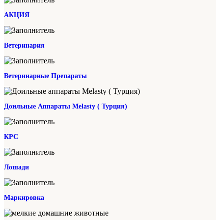
АКЦИЯ
Ветеринария
Ветеринарные Препараты
Доильные Аппараты Melasty ( Турция)
КРС
Лошади
Маркировка