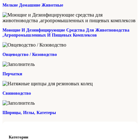
Мелкие Домашние Животные
Моющие И Дезинфицирующие Средства Для Животноводства
,агропромышленных И Пищевых Комплексов
Овцеводство / Козоводство
Перчатки
Свиноводство
Шприцы, Иглы, Катетеры
Категории