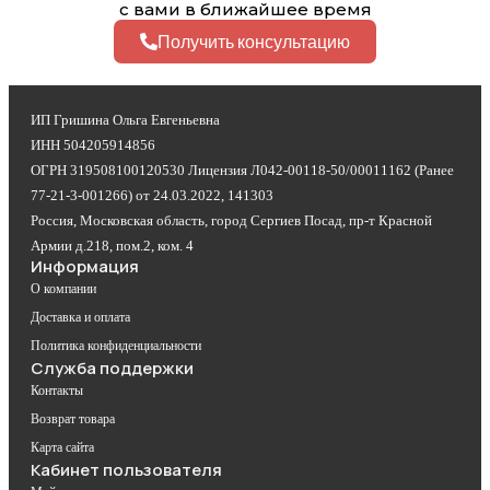
с вами в ближайшее время
Получить консультацию
ИП Гришина Ольга Евгеньевна
ИНН 504205914856
ОГРН 319508100120530 Лицензия Л042-00118-50/00011162 (Ранее
77-21-3-001266) от 24.03.2022, 141303
Россия, Московская область, город Сергиев Посад, пр-т Красной
Армии д.218, пом.2, ком. 4
Информация
О компании
Доставка и оплата
Политика конфиденциальности
Служба поддержки
Контакты
Возврат товара
Карта сайта
Кабинет пользователя