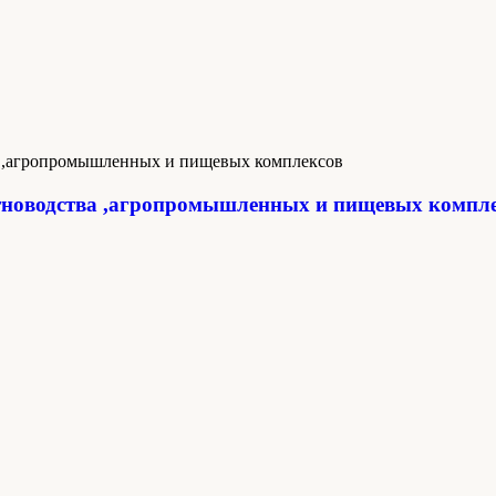
новодства ,агропромышленных и пищевых компл