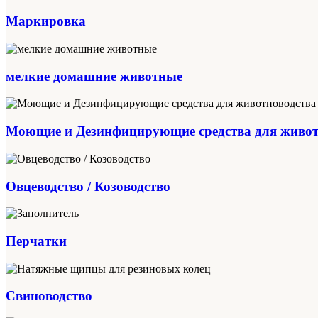
Маркировка
мелкие домашние животные
Моющие и Дезинфицирующие средства для живот
Овцеводство / Козоводство
Перчатки
Свиноводство