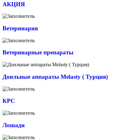
АКЦИЯ
Ветеринария
Ветеринарные препараты
Доильные аппараты Melasty ( Турция)
КРС
Лошади