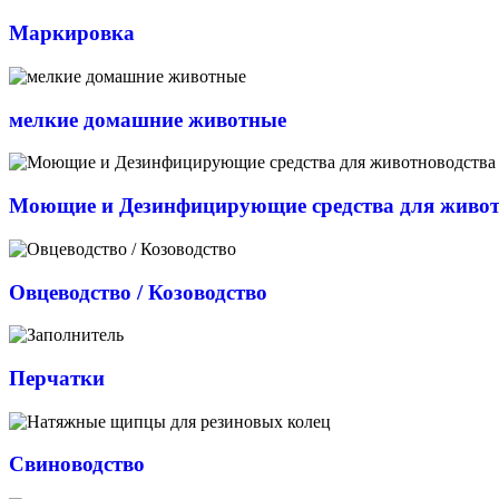
Маркировка
мелкие домашние животные
Моющие и Дезинфицирующие средства для живот
Овцеводство / Козоводство
Перчатки
Свиноводство