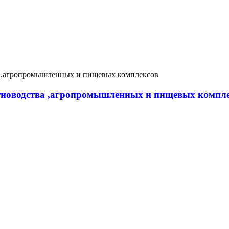
новодства ,агропромышленных и пищевых компл