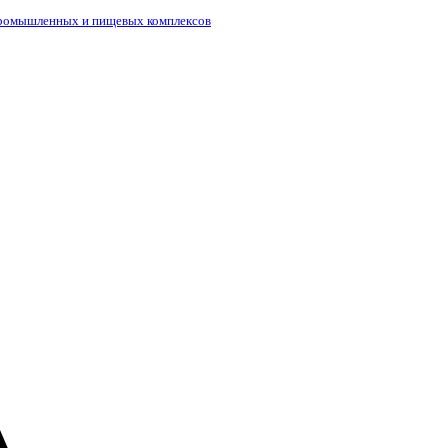
промышленных и пищевых комплексов