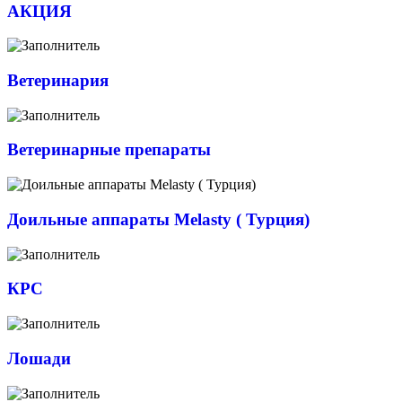
АКЦИЯ
Ветеринария
Ветеринарные препараты
Доильные аппараты Melasty ( Турция)
КРС
Лошади