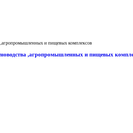
новодства ,агропромышленных и пищевых компл