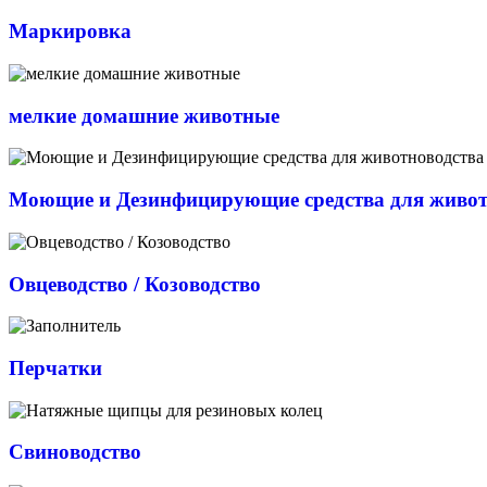
Маркировка
мелкие домашние животные
Моющие и Дезинфицирующие средства для живот
Овцеводство / Козоводство
Перчатки
Свиноводство