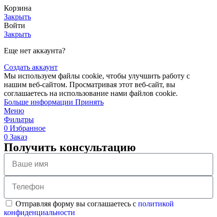
Корзина
Закрыть
Войти
Закрыть
Еще нет аккаунта?
Создать аккаунт
Мы используем файлы cookie, чтобы улучшить работу с
нашим веб-сайтом. Просматривая этот веб-сайт, вы
соглашаетесь на использование нами файлов cookie.
Больше информации
Принять
Меню
Фильтры
0
Избранное
0
Заказ
Получить консультацию
Отправляя форму вы соглашаетесь с
политикой
конфиденциальности