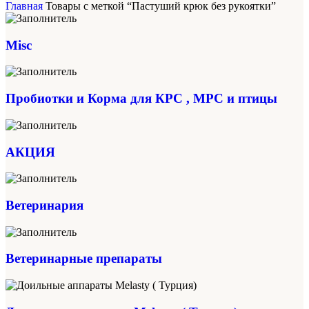
Главная
Товары с меткой “Пастуший крюк без рукоятки”
Misc
Пробиотки и Корма для КРС , МРС и птицы
АКЦИЯ
Ветеринария
Ветеринарные препараты