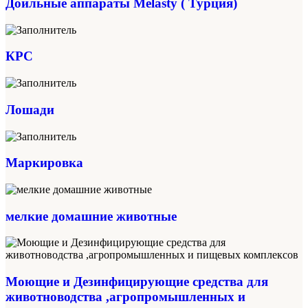
Доильные аппараты Melasty ( Турция)
КРС
Лошади
Маркировка
мелкие домашние животные
Моющие и Дезинфицирующие средства для
животноводства ,агропромышленных и