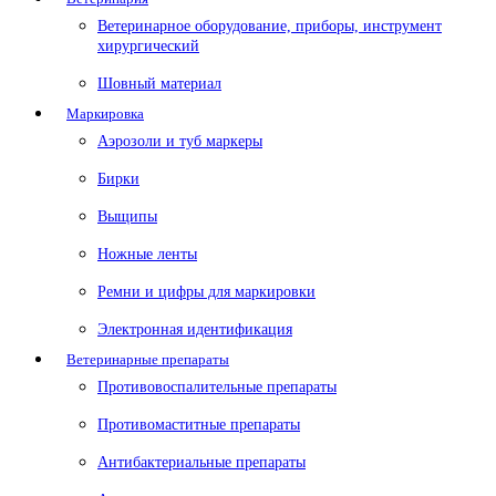
Ветеринарное оборудование, приборы, инструмент
хирургический
Шовный материал
Маркировка
Аэрозоли и туб маркеры
Бирки
Выщипы
Ножные ленты
Ремни и цифры для маркировки
Электронная идентификация
Ветеринарные препараты
Противовоспалительные препараты
Противомаститные препараты
Антибактериальные препараты