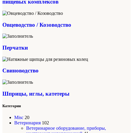
пищевых комплексов
Овцеводство / Козоводство
Перчатки
Свиноводство
Шприцы, иглы, катетеры
Категории
Misc
20
Ветеринария
102
Ветеринарное оборудование, приборы,