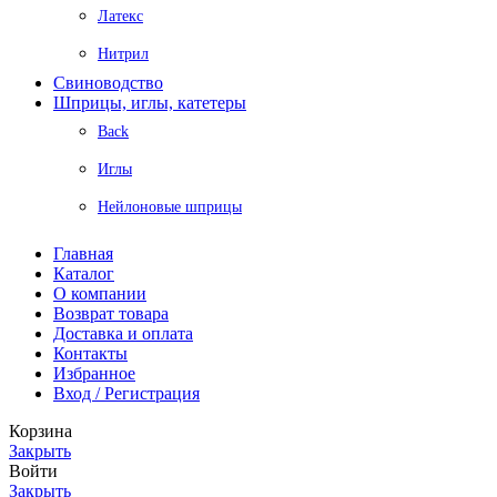
Латекс
Нитрил
Свиноводство
Шприцы, иглы, катетеры
Back
Иглы
Нейлоновые шприцы
Главная
Каталог
О компании
Возврат товара
Доставка и оплата
Контакты
Избранное
Вход / Регистрация
Корзина
Закрыть
Войти
Закрыть