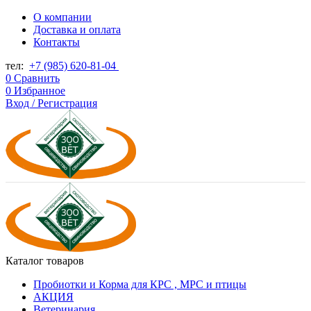
О компании
Доставка и оплата
Контакты
тел:
+7 (985) 620-81-04
0
Сравнить
0
Избранное
Вход / Регистрация
Каталог товаров
Пробиотки и Корма для КРС , МРС и птицы
АКЦИЯ
Ветеринария