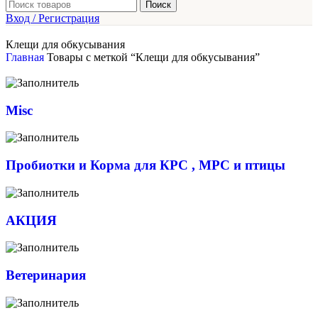
Поиск
Вход / Регистрация
Клещи для обкусывания
Главная
Товары с меткой “Клещи для обкусывания”
Misc
Пробиотки и Корма для КРС , МРС и птицы
АКЦИЯ
Ветеринария