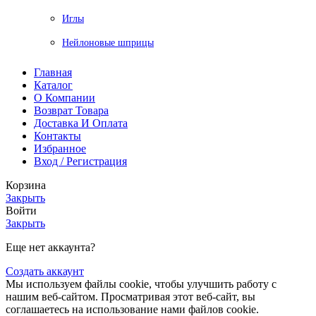
Иглы
Нейлоновые шприцы
Главная
Каталог
О Компании
Возврат Товара
Доставка И Оплата
Контакты
Избранное
Вход / Регистрация
Корзина
Закрыть
Войти
Закрыть
Еще нет аккаунта?
Создать аккаунт
Мы используем файлы cookie, чтобы улучшить работу с
нашим веб-сайтом. Просматривая этот веб-сайт, вы
соглашаетесь на использование нами файлов cookie.