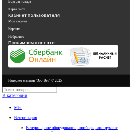
Возврат товара
Карта сайта
Кабинет пользователя
Мой аккаунт
Корзина
Избранное
Принимаем к оплате
Интернет магазин "Зоо-Вет" © 2025
В категории
Misc
Ветеринария
Ветеринарное оборудование, приборы, инструмент