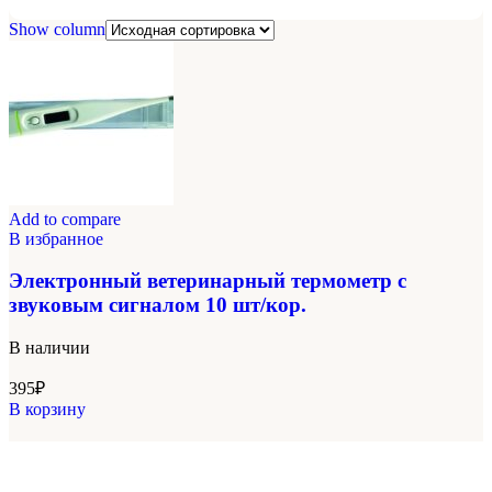
Show column
Add to compare
В избранное
Электронный ветеринарный термометр с
звуковым сигналом 10 шт/кор.
В наличии
395
₽
В корзину