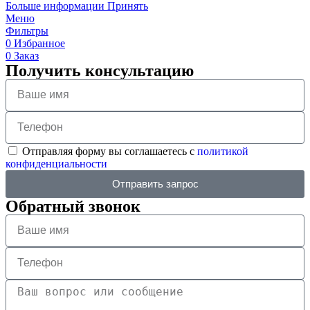
Больше информации
Принять
Меню
Фильтры
0
Избранное
0
Заказ
Получить консультацию
Отправляя форму вы соглашаетесь с
политикой
конфиденциальности
Отправить запрос
Обратный звонок