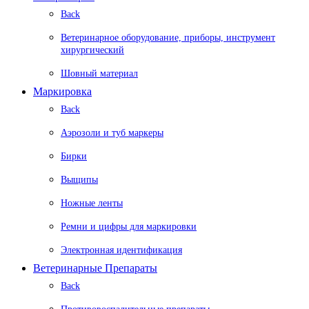
Back
Ветеринарное оборудование, приборы, инструмент
хирургический
Шовный материал
Маркировка
Back
Аэрозоли и туб маркеры
Бирки
Выщипы
Ножные ленты
Ремни и цифры для маркировки
Электронная идентификация
Ветеринарные Препараты
Back