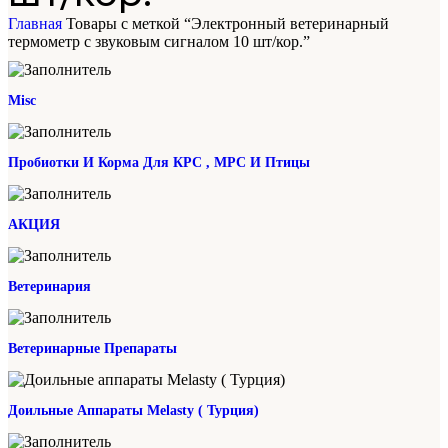
Главная
Товары с меткой “Электронный ветеринарный
термометр с звуковым сигналом 10 шт/кор.”
Misc
Пробиотки И Корма Для КРС , МРС И Птицы
АКЦИЯ
Ветеринария
Ветеринарные Препараты
Доильные Аппараты Melasty ( Турция)