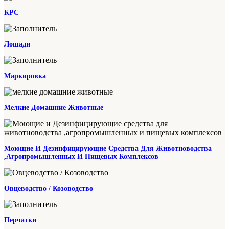
КРС
Лошади
Маркировка
Мелкие Домашние Животные
Моющие И Дезинфицирующие Средства Для Животноводства
,агропромышленных И Пищевых Комплексов
Овцеводство / Козоводство
Перчатки