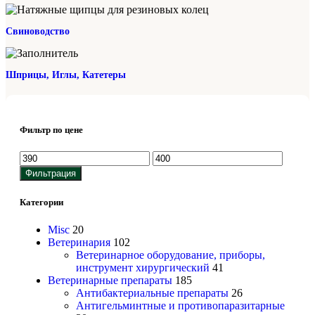
Свиноводство
Шприцы, Иглы, Катетеры
Фильтр по цене
Фильтрация
Категории
Misc
20
Ветеринария
102
Ветеринарное оборудование, приборы,
инструмент хирургический
41
Ветеринарные препараты
185
Антибактериальные препараты
26
Антигельминтные и противопаразитарные