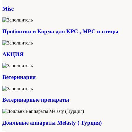
Misc
Пробиотки и Корма для КРС , МРС и птицы
АКЦИЯ
Ветеринария
Ветеринарные препараты
Доильные аппараты Melasty ( Турция)