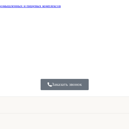
промышленных и пищевых комплексов
Заказать звонок