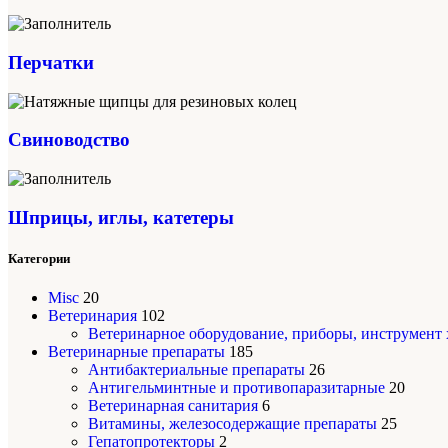
Перчатки
Свиноводство
Шприцы, иглы, катетеры
Категории
Misc
20
Ветеринария
102
Ветеринарное оборудование, приборы, инструмент
Ветеринарные препараты
185
Антибактериальные препараты
26
Антигельминтные и противопаразитарные
20
Ветеринарная санитария
6
Витамины, железосодержащие препараты
25
Гепатопротекторы
2