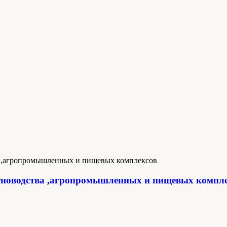
новодства ,агропромышленных и пищевых компл