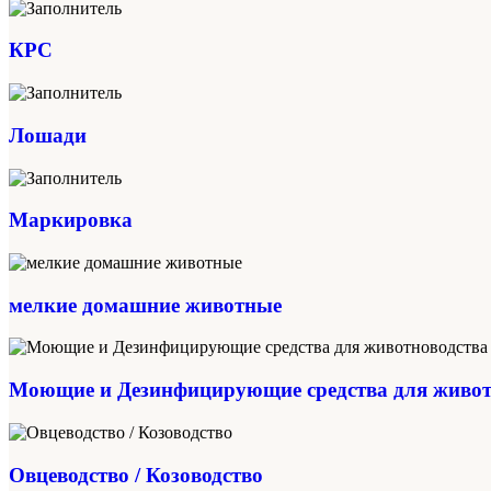
КРС
Лошади
Маркировка
мелкие домашние животные
Моющие и Дезинфицирующие средства для живот
Овцеводство / Козоводство