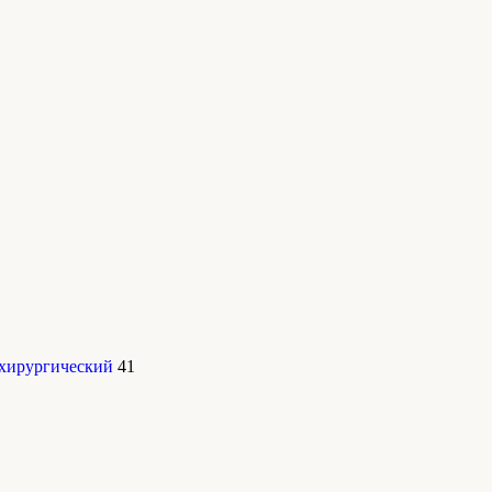
 хирургический
41