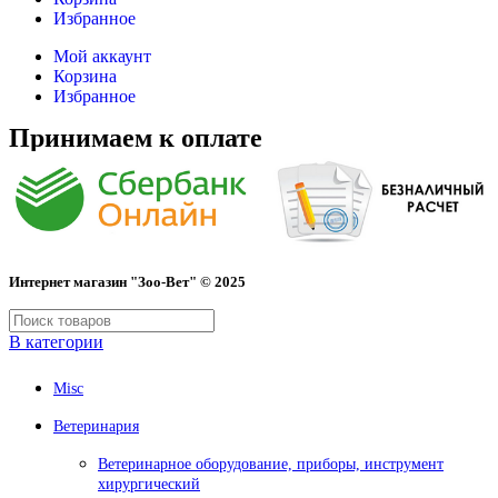
Избранное
Мой аккаунт
Корзина
Избранное
Принимаем к оплате
Интернет магазин "Зоо-Вет" © 2025
В категории
Misc
Ветеринария
Ветеринарное оборудование, приборы, инструмент
хирургический