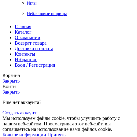
Иглы
Нейлоновые шприцы
Главная
Каталог
О компании
Возврат товара
Доставка и оплата
Контакты
Избранное
Вход / Регистрация
Корзина
Закрыть
Войти
Закрыть
Еще нет аккаунта?
Создать аккаунт
Мы используем файлы cookie, чтобы улучшить работу с
нашим веб-сайтом. Просматривая этот веб-сайт, вы
соглашаетесь на использование нами файлов cookie.
Больше информации
Принять