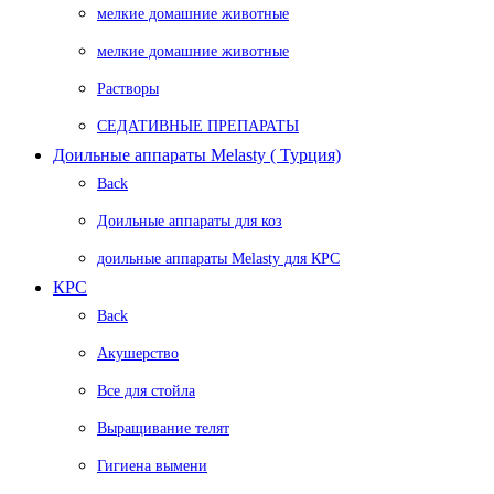
мелкие домашние животные
мелкие домашние животные
Растворы
СЕДАТИВНЫЕ ПРЕПАРАТЫ
Доильные аппараты Melasty ( Турция)
Back
Доильные аппараты для коз
доильные аппараты Melasty для КРС
КРС
Back
Акушерство
Все для стойла
Выращивание телят
Гигиена вымени