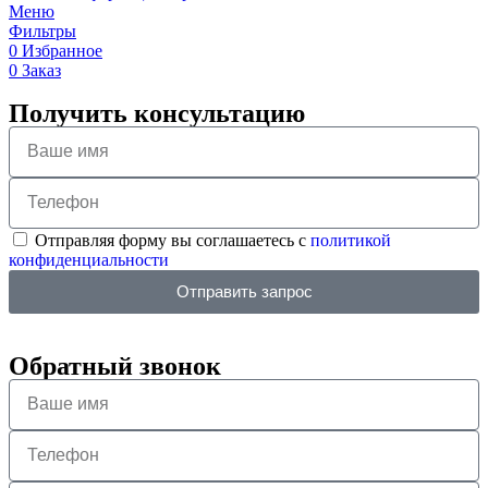
Меню
Фильтры
0
Избранное
0
Заказ
Получить консультацию
Отправляя форму вы соглашаетесь с
политикой
конфиденциальности
Отправить запрос
Обратный звонок