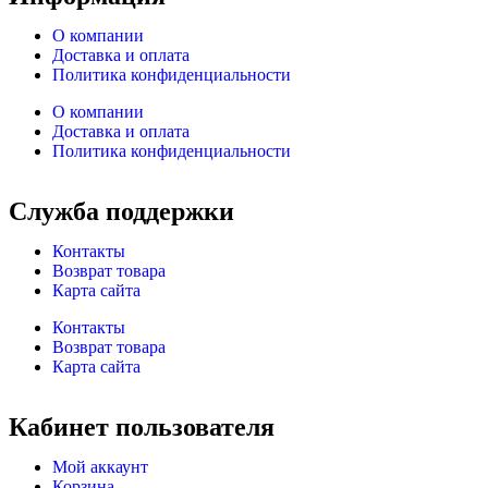
О компании
Доставка и оплата
Политика конфиденциальности
О компании
Доставка и оплата
Политика конфиденциальности
Служба поддержки
Контакты
Возврат товара
Карта сайта
Контакты
Возврат товара
Карта сайта
Кабинет пользователя
Мой аккаунт
Корзина