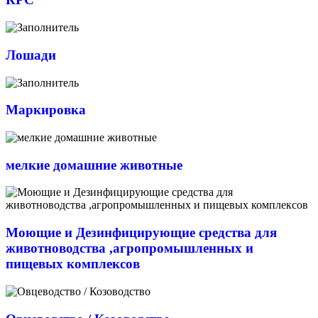
Лошади
Маркировка
мелкие домашние животные
Моющие и Дезинфицирующие средства для
животноводства ,агропромышленных и
пищевых комплексов