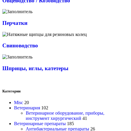
Овцеводство / Козоводство
Перчатки
Свиноводство
Шприцы, иглы, катетеры
Категории
Misc
20
Ветеринария
102
Ветеринарное оборудование, приборы,
инструмент хирургический
41
Ветеринарные препараты
185
Антибактериальные препараты
26