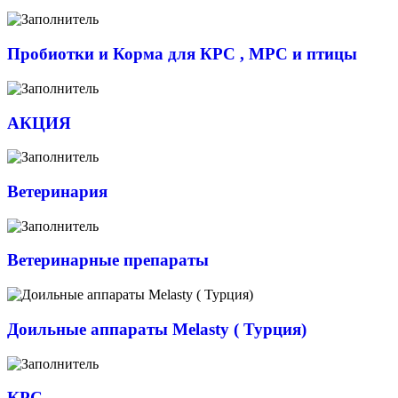
Пробиотки и Корма для КРС , МРС и птицы
АКЦИЯ
Ветеринария
Ветеринарные препараты
Доильные аппараты Melasty ( Турция)
КРС