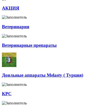
АКЦИЯ
Ветеринария
Ветеринарные препараты
Доильные аппараты Melasty ( Турция)
КРС