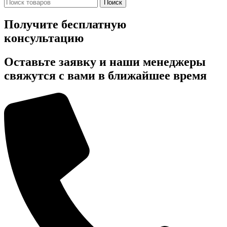
Поиск
Получите бесплатную
консультацию
Оставьте заявку и наши менеджеры
свяжутся с вами в ближайшее время