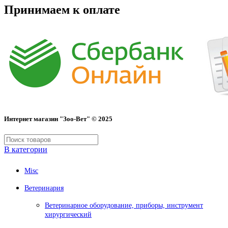
Принимаем к оплате
Интернет магазин "Зоо-Вет" © 2025
В категории
Misc
Ветеринария
Ветеринарное оборудование, приборы, инструмент
хирургический