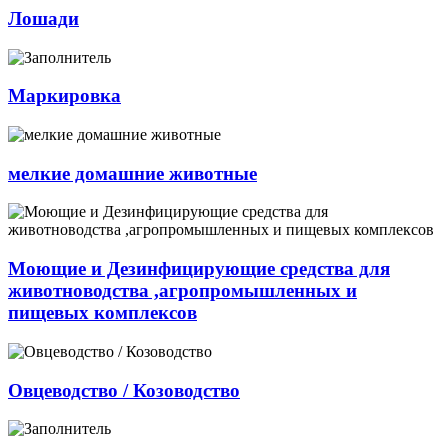
Лошади
Маркировка
мелкие домашние животные
Моющие и Дезинфицирующие средства для
животноводства ,агропромышленных и
пищевых комплексов
Овцеводство / Козоводство