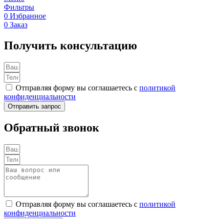
Фильтры
0
Избранное
0
Заказ
Получить консультацию
Отправляя форму вы соглашаетесь с
политикой
конфиденциальности
Отправить запрос
Обратный звонок
Отправляя форму вы соглашаетесь с
политикой
конфиденциальности