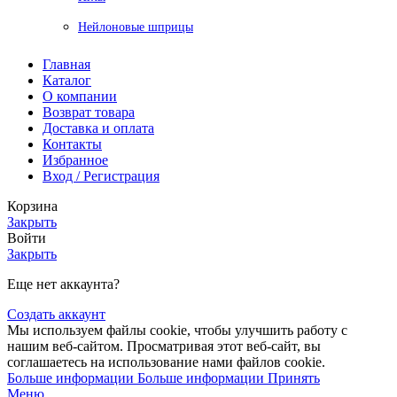
Нейлоновые шприцы
Главная
Каталог
О компании
Возврат товара
Доставка и оплата
Контакты
Избранное
Вход / Регистрация
Корзина
Закрыть
Войти
Закрыть
Еще нет аккаунта?
Создать аккаунт
Мы используем файлы cookie, чтобы улучшить работу с
нашим веб-сайтом. Просматривая этот веб-сайт, вы
соглашаетесь на использование нами файлов cookie.
Больше информации
Больше информации
Принять
Меню