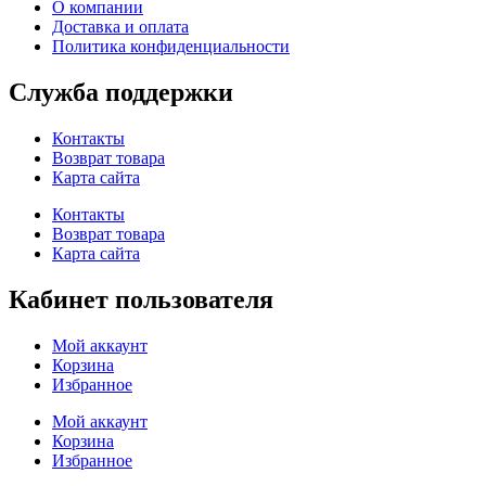
О компании
Доставка и оплата
Политика конфиденциальности
Служба поддержки
Контакты
Возврат товара
Карта сайта
Контакты
Возврат товара
Карта сайта
Кабинет пользователя
Мой аккаунт
Корзина
Избранное
Мой аккаунт
Корзина
Избранное