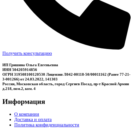
Получить консультацию
ИП Гришина Ольга Евгеньевна
ИНН 504205914856
ОГРН 319508100120530 Лицензия Л042-00118-50/00011162 (Ранее 77-21-
3-001266) от 24.03.2022, 141303
Россия, Московская область, город Сергиев Посад, пр-т Красной Армии
д.218, пом.2, ком. 4
Информация
О компании
Доставка и оплата
Политика конфиденциальности