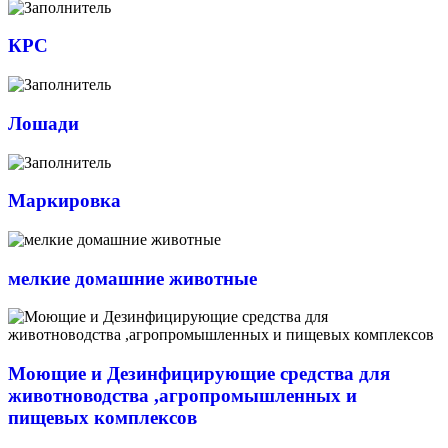
КРС
Лошади
Маркировка
мелкие домашние животные
Моющие и Дезинфицирующие средства для
животноводства ,агропромышленных и
пищевых комплексов