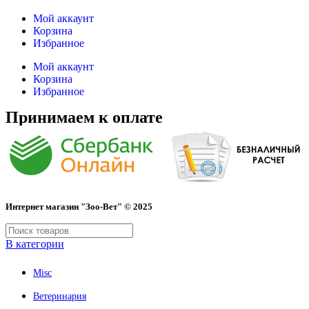
Мой аккаунт
Корзина
Избранное
Мой аккаунт
Корзина
Избранное
Принимаем к оплате
Интернет магазин "Зоо-Вет" © 2025
В категории
Misc
Ветеринария