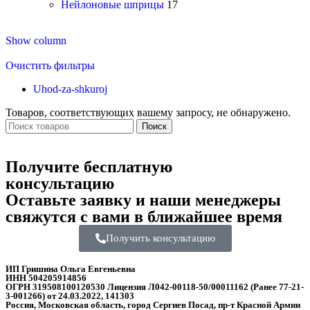
Нейлоновые шприцы
17
Show column
Очистить фильтры
Uhod-za-shkuroj
Товаров, соответствующих вашему запросу, не обнаружено.
Поиск
Получите бесплатную
консультацию
Оставьте заявку и наши менеджеры
свяжутся с вами в ближайшее время
Получить консультацию
ИП Гришина Ольга Евгеньевна
ИНН 504205914856
ОГРН 319508100120530 Лицензия Л042-00118-50/00011162 (Ранее 77-21-
3-001266) от 24.03.2022, 141303
Россия, Московская область, город Сергиев Посад, пр-т Красной Армии