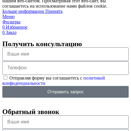
нашим веб-сайтом. Просматривая этот веб-сайт, вы
соглашаетесь на использование нами файлов cookie.
Больше информации
Принять
Меню
Фильтры
0
Избранное
0
Заказ
Получить консультацию
Отправляя форму вы соглашаетесь с
политикой
конфиденциальности
Отправить запрос
Обратный звонок