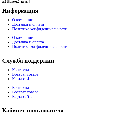
д.218, пом.2, ком. 4
Информация
О компании
Доставка и оплата
Политика конфиденциальности
О компании
Доставка и оплата
Политика конфиденциальности
Служба поддержки
Контакты
Возврат товара
Карта сайта
Контакты
Возврат товара
Карта сайта
Кабинет пользователя