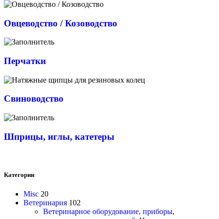
Овцеводство / Козоводство
Перчатки
Свиноводство
Шприцы, иглы, катетеры
Категории
Misc
20
Ветеринария
102
Ветеринарное оборудование, приборы,