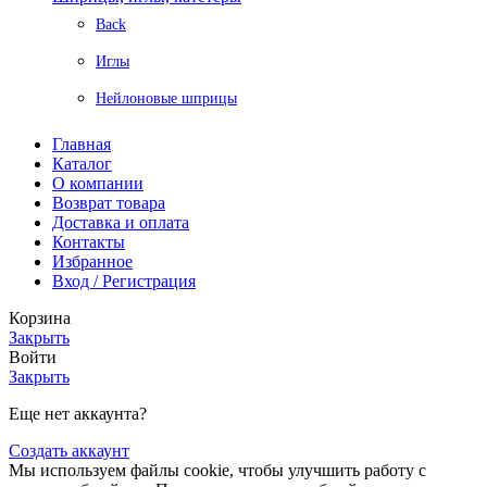
Back
Иглы
Нейлоновые шприцы
Главная
Каталог
О компании
Возврат товара
Доставка и оплата
Контакты
Избранное
Вход / Регистрация
Корзина
Закрыть
Войти
Закрыть
Еще нет аккаунта?
Создать аккаунт
Мы используем файлы cookie, чтобы улучшить работу с