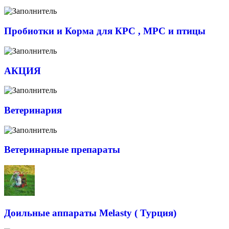
Пробиотки и Корма для КРС , МРС и птицы
АКЦИЯ
Ветеринария
Ветеринарные препараты
Доильные аппараты Melasty ( Турция)