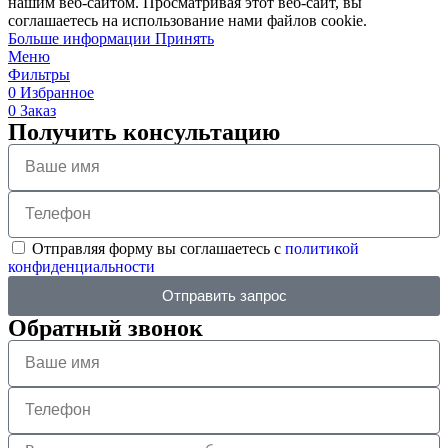
нашим веб-сайтом. Просматривая этот веб-сайт, вы
соглашаетесь на использование нами файлов cookie.
Больше информации
Принять
Меню
Фильтры
0
Избранное
0
Заказ
Получить консультацию
Отправляя форму вы соглашаетесь с
политикой
конфиденциальности
Отправить запрос
Обратный звонок