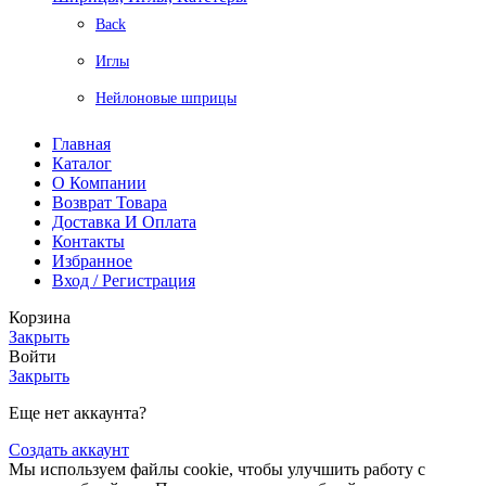
Back
Иглы
Нейлоновые шприцы
Главная
Каталог
О Компании
Возврат Товара
Доставка И Оплата
Контакты
Избранное
Вход / Регистрация
Корзина
Закрыть
Войти
Закрыть
Еще нет аккаунта?
Создать аккаунт
Мы используем файлы cookie, чтобы улучшить работу с