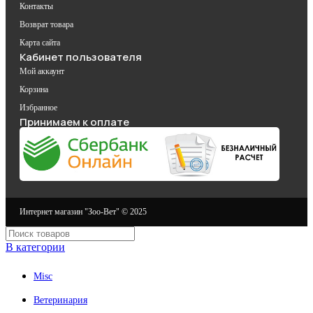
Контакты
Возврат товара
Карта сайта
Кабинет пользователя
Мой аккаунт
Корзина
Избранное
Принимаем к оплате
Интернет магазин "Зоо-Вет" © 2025
В категории
Misc
Ветеринария