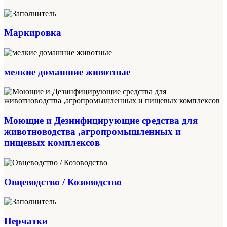
Маркировка
мелкие домашние животные
Моющие и Дезинфицирующие средства для
животноводства ,агропромышленных и
пищевых комплексов
Овцеводство / Козоводство
Перчатки