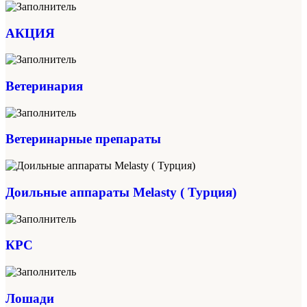
АКЦИЯ
Ветеринария
Ветеринарные препараты
Доильные аппараты Melasty ( Турция)
КРС
Лошади