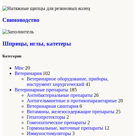
Свиноводство
Шприцы, иглы, катетеры
Категории
Misc
20
Ветеринария
102
Ветеринарное оборудование, приборы,
инструмент хирургический
41
Ветеринарные препараты
185
Антибактериальные препараты
26
Антигельминтные и противопаразитарные
20
Ветеринарная санитария
6
Витамины, железосодержащие препараты
25
Гепатопротекторы
2
Гомеопатические препараты
2
Гормональные, маточные препараты
12
Иммуностимуляторы
3