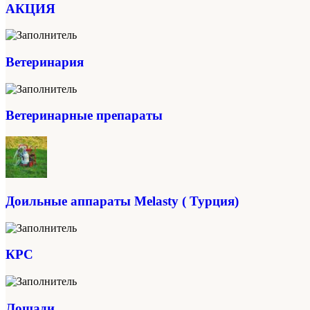
АКЦИЯ
Ветеринария
Ветеринарные препараты
Доильные аппараты Melasty ( Турция)
КРС
Лошади