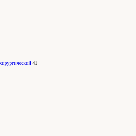
 хирургический
41