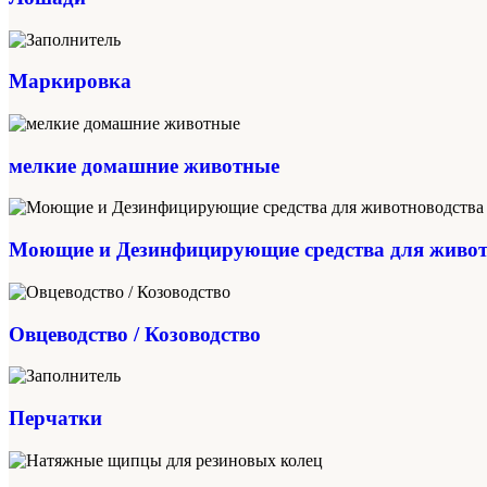
Маркировка
мелкие домашние животные
Моющие и Дезинфицирующие средства для живот
Овцеводство / Козоводство
Перчатки