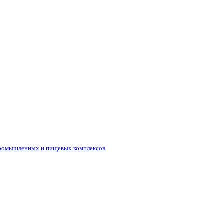
промышленных и пищевых комплексов