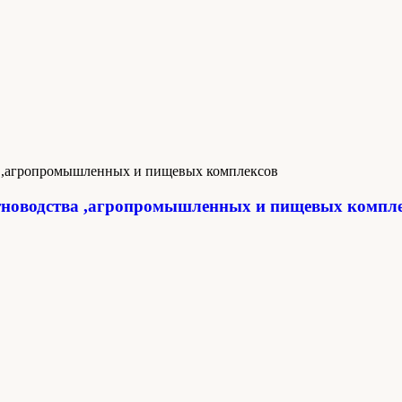
новодства ,агропромышленных и пищевых компл