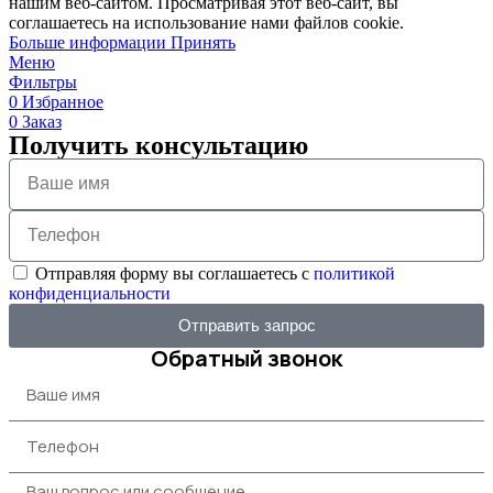
нашим веб-сайтом. Просматривая этот веб-сайт, вы
соглашаетесь на использование нами файлов cookie.
Больше информации
Принять
Меню
Фильтры
0
Избранное
0
Заказ
Получить консультацию
Отправляя форму вы соглашаетесь с
политикой
конфиденциальности
Отправить запрос
Обратный звонок