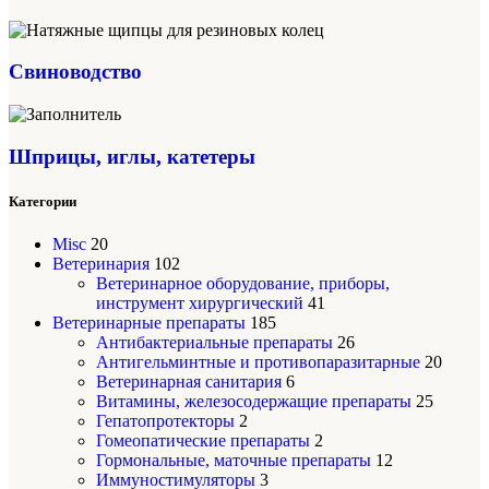
Свиноводство
Шприцы, иглы, катетеры
Категории
Misc
20
Ветеринария
102
Ветеринарное оборудование, приборы,
инструмент хирургический
41
Ветеринарные препараты
185
Антибактериальные препараты
26
Антигельминтные и противопаразитарные
20
Ветеринарная санитария
6
Витамины, железосодержащие препараты
25
Гепатопротекторы
2
Гомеопатические препараты
2
Гормональные, маточные препараты
12
Иммуностимуляторы
3