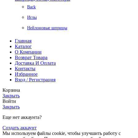
Back
Иглы
Нейлоновые шприцы
Главная
Каталог
О Компании
Возврат Товара
Доставка И Оплата
Контакты
Избранное
Вход / Регистрация
Корзина
Закрыть
Войти
Закрыть
Еще нет аккаунта?
Создать аккаунт
Мы используем файлы cookie, чтобы улучшить работу с