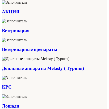
АКЦИЯ
Ветеринария
Ветеринарные препараты
Доильные аппараты Melasty ( Турция)
КРС
Лошади