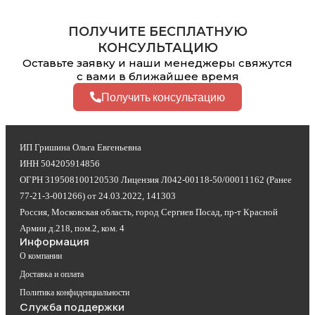
ПОЛУЧИТЕ БЕСПЛАТНУЮ
КОНСУЛЬТАЦИЮ
Оставьте заявку и наши менеджеры свяжутся
с вами в ближайшее время
Получить консультацию
ИП Гришина Ольга Евгеньевна
ИНН 504205914856
ОГРН 319508100120530 Лицензия Л042-00118-50/00011162 (Ранее
77-21-3-001266) от 24.03.2022, 141303
Россия, Московская область, город Сергиев Посад, пр-т Красной
Армии д.218, пом.2, ком. 4
Информация
О компании
Доставка и оплата
Политика конфиденциальности
Служба поддержки