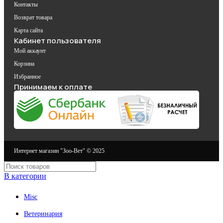
Контакты
Возврат товара
Карта сайта
Кабинет пользователя
Мой аккаунт
Корзина
Избранное
Принимаем к оплате
Интернет магазин "Зоо-Вет" © 2025
В категории
Misc
Ветеринария