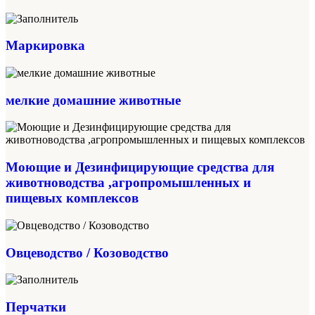
Маркировка
мелкие домашние животные
Моющие и Дезинфицирующие средства для
животноводства ,агропромышленных и
пищевых комплексов
Овцеводство / Козоводство
Перчатки