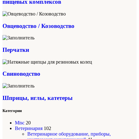
пищевых комплексов
Овцеводство / Козоводство
Перчатки
Свиноводство
Шприцы, иглы, катетеры
Категории
Misc
20
Ветеринария
102
Ветеринарное оборудование, приборы,