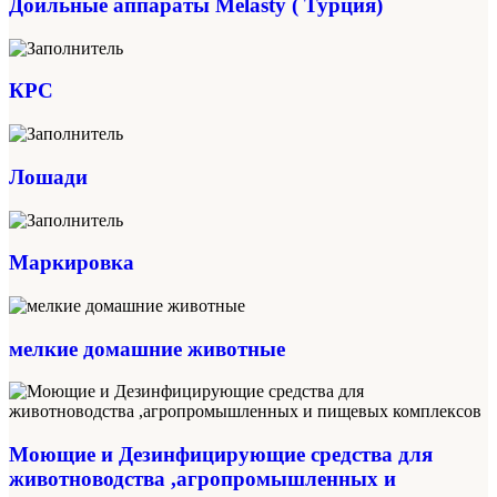
Доильные аппараты Melasty ( Турция)
КРС
Лошади
Маркировка
мелкие домашние животные
Моющие и Дезинфицирующие средства для
животноводства ,агропромышленных и