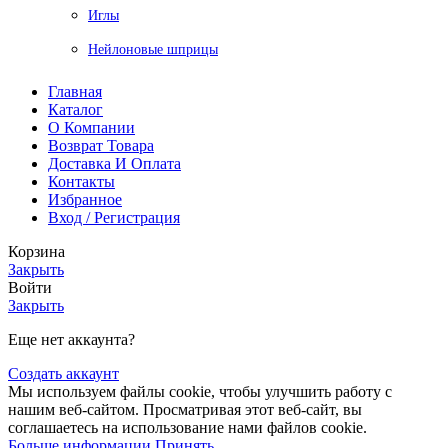
Иглы
Нейлоновые шприцы
Главная
Каталог
О Компании
Возврат Товара
Доставка И Оплата
Контакты
Избранное
Вход / Регистрация
Корзина
Закрыть
Войти
Закрыть
Еще нет аккаунта?
Создать аккаунт
Мы используем файлы cookie, чтобы улучшить работу с
нашим веб-сайтом. Просматривая этот веб-сайт, вы
соглашаетесь на использование нами файлов cookie.
Больше информации
Принять