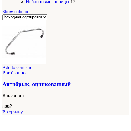
Нейлоновые шприцы
17
Show column
Add to compare
В избранное
Антибрык, оцинкованный
В наличии
800
₽
В корзину