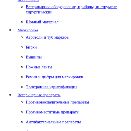
Ветеринарное оборудование, приборы, инструмент
хирургический
Шовный материал
Маркировка
Аэрозоли и туб маркеры
Бирки
Выщипы
Ножные ленты
Ремни и цифры для маркировки
Электронная идентификация
Ветеринарные препараты
Противовоспалительные препараты
Противомаститные препараты
Антибактериальные препараты