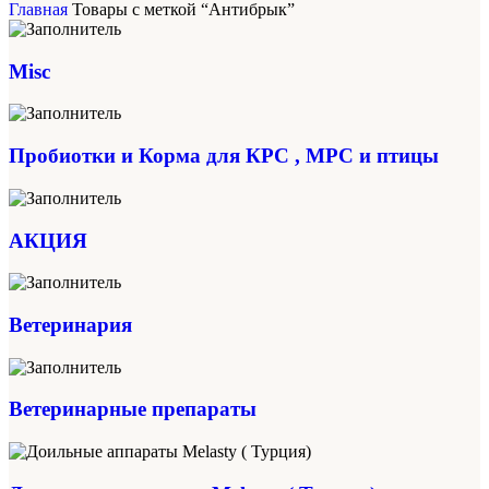
Главная
Товары с меткой “Антибрык”
Misc
Пробиотки и Корма для КРС , МРС и птицы
АКЦИЯ
Ветеринария
Ветеринарные препараты