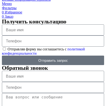
Меню
Фильтры
0
Избранное
0
Заказ
Получить консультацию
Отправляя форму вы соглашаетесь с
политикой
конфиденциальности
Отправить запрос
Обратный звонок