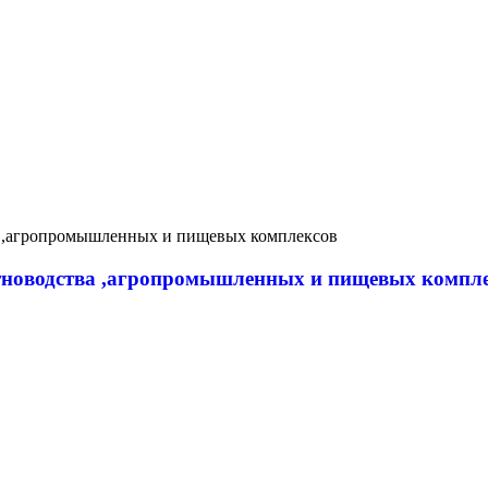
новодства ,агропромышленных и пищевых компл