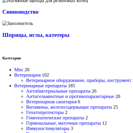
Свиноводство
Шприцы, иглы, катетеры
Категории
Misc
20
Ветеринария
102
Ветеринарное оборудование, приборы, инструмент
Ветеринарные препараты
185
Антибактериальные препараты
26
Антигельминтные и противопаразитарные
20
Ветеринарная санитария
6
Витамины, железосодержащие препараты
25
Гепатопротекторы
2
Гомеопатические препараты
2
Гормональные, маточные препараты
12
Иммуностимуляторы
3