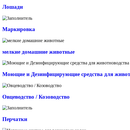
Лошади
Маркировка
мелкие домашние животные
Моющие и Дезинфицирующие средства для живот
Овцеводство / Козоводство
Перчатки