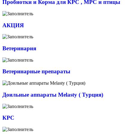
Пробиотки и Корма для КРС , МРС и птицы
АКЦИЯ
Ветеринария
Ветеринарные препараты
Доильные аппараты Melasty ( Турция)
КРС