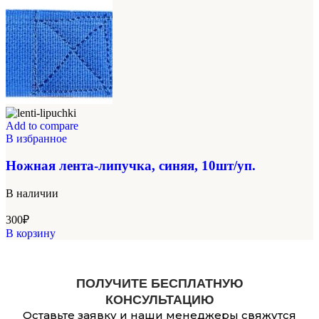
Add to compare
В избранное
Ножная лента-липучка, синяя, 10шт/уп.
В наличии
300
₽
В корзину
ПОЛУЧИТЕ БЕСПЛАТНУЮ
КОНСУЛЬТАЦИЮ
Оставьте заявку и наши менеджеры свяжутся