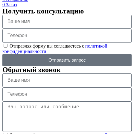
0
Заказ
Получить консультацию
Отправляя форму вы соглашаетесь с
политикой
конфиденциальности
Отправить запрос
Обратный звонок