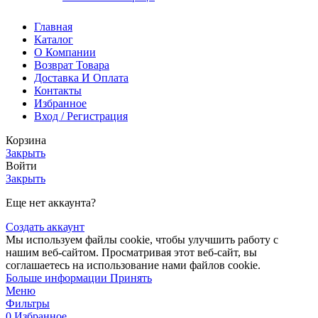
Главная
Каталог
О Компании
Возврат Товара
Доставка И Оплата
Контакты
Избранное
Вход / Регистрация
Корзина
Закрыть
Войти
Закрыть
Еще нет аккаунта?
Создать аккаунт
Мы используем файлы cookie, чтобы улучшить работу с
нашим веб-сайтом. Просматривая этот веб-сайт, вы
соглашаетесь на использование нами файлов cookie.
Больше информации
Принять
Меню
Фильтры
0
Избранное