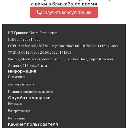
с вами в ближайшее время
Получить консультацию
ИП Гришина Ольга Евгеньевна
ИНН 504205914856
ОГРН 319508100120530 Лицензия Л042-00118-50/00011162 (Ранее
77-21-3-001266) от 24.03.2022, 141303
Россия, Московская область, город Сергиев Посад, пр-т Красной
Армии д.218, пом.2, ком. 4
Информация
О компании
Доставка и оплата
Политика конфиденциальности
Служба поддержки
Контакты
Возврат товара
Карта сайта
Кабинет пользователя