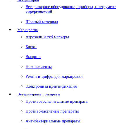
Ветеринарное оборудование, приборы, инструмент
хирургический
Шовный материал
Маркировка
Аэрозоли и туб маркеры
Бирки
Выщипы
Ножные ленты
Ремни и цифры для маркировки
Электронная идентификация
Ветеринарные препараты
Противовоспалительные препараты
Противомаститные препараты
Антибактериальные препараты