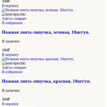
300
₽
В корзину
Add to compare
В избранное
Ножная лента-липучка, зеленая, 10шт/уп.
В наличии
300
₽
В корзину
Add to compare
В избранное
Ножная лента-липучка, красная, 10шт/уп.
В наличии
300
₽
В корзину